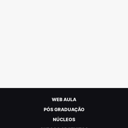
WEB AULA
PÓS GRADUAÇÃO
NÚCLEOS