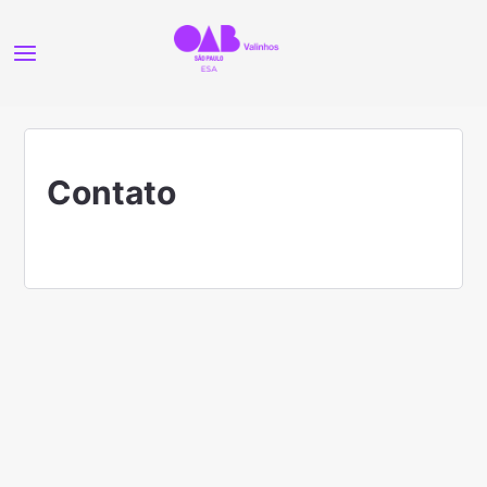
Contato