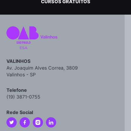
CURSOS GRATUITOS
VALINHOS
Av. Joaquim Alves Correa, 3809
Valinhos - SP
Telefone
(19) 3871-0755
Rede Social