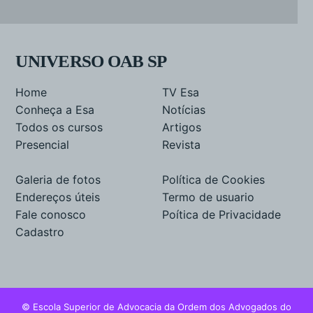
UNIVERSO OAB SP
Home
TV Esa
Conheça a Esa
Notícias
Todos os cursos
Artigos
Presencial
Revista
Galeria de fotos
Política de Cookies
Endereços úteis
Termo de usuario
Fale conosco
Poítica de Privacidade
Cadastro
© Escola Superior de Advocacia da Ordem dos Advogados do