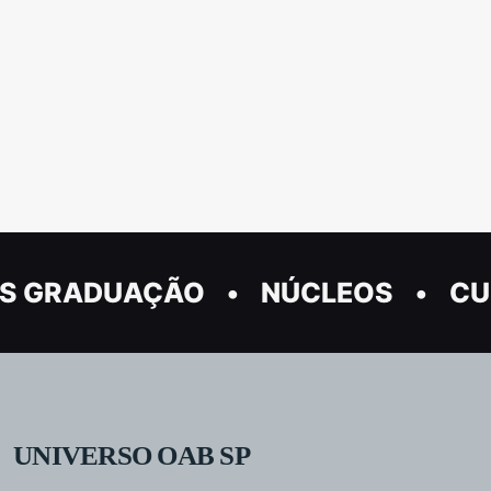
S GRADUAÇÃO
NÚCLEOS
CU
UNIVERSO OAB SP