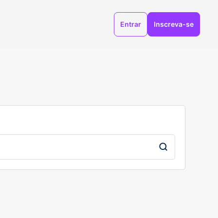
Entrar
Inscreva-se