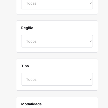
Região
Tipo
Modalidade