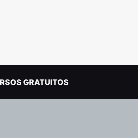
RSOS GRATUITOS