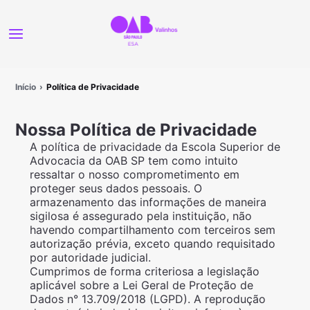
Início
Política de Privacidade
Nossa Política de Privacidade
A política de privacidade da Escola Superior de
Advocacia da OAB SP tem como intuito
ressaltar o nosso comprometimento em
proteger seus dados pessoais. O
armazenamento das informações de maneira
sigilosa é assegurado pela instituição, não
havendo compartilhamento com terceiros sem
autorização prévia, exceto quando requisitado
por autoridade judicial.
Cumprimos de forma criteriosa a legislação
aplicável sobre a Lei Geral de Proteção de
Dados n° 13.709/2018 (LGPD). A reprodução