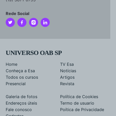
Rede Social
UNIVERSO OAB SP
Home
TV Esa
Conheça a Esa
Notícias
Todos os cursos
Artigos
Presencial
Revista
Galeria de fotos
Política de Cookies
Endereços úteis
Termo de usuario
Fale conosco
Poítica de Privacidade