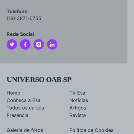
Telefone
(19) 3871-0755
Rede Social
UNIVERSO OAB SP
Home
TV Esa
Conheça a Esa
Notícias
Todos os cursos
Artigos
Presencial
Revista
Galeria de fotos
Política de Cookies