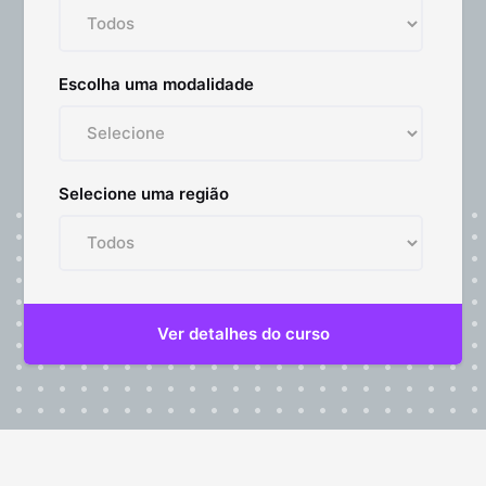
Escolha uma modalidade
Selecione uma região