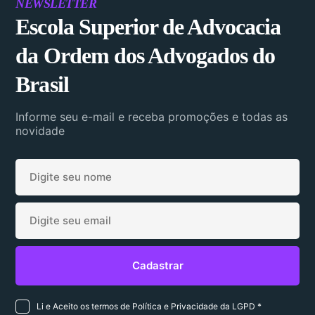
NEWSLETTER
Escola Superior de Advocacia
da Ordem dos Advogados do
Brasil
Informe seu e-mail e receba promoções e todas as
novidade
Li e Aceito os termos de Política e Privacidade da LGPD *