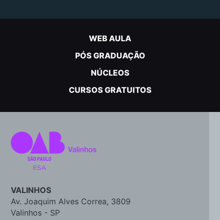
WEB AULA
PÓS GRADUAÇÃO
NÚCLEOS
CURSOS GRATUITOS
VALINHOS
Av. Joaquim Alves Correa, 3809
Valinhos - SP