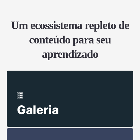
Um ecossistema repleto de
conteúdo para seu
aprendizado
Galeria