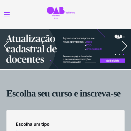
Escolha seu curso e inscreva-se
Escolha um tipo