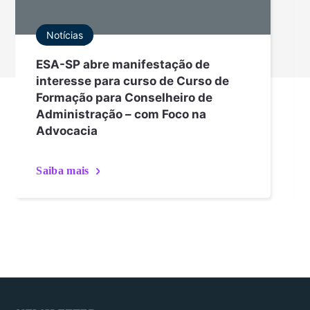
Notícias
ESA-SP abre manifestação de
interesse para curso de Curso de
Formação para Conselheiro de
Administração – com Foco na
Advocacia
Saiba mais