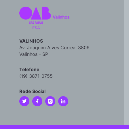
VALINHOS
Av. Joaquim Alves Correa, 3809
Valinhos - SP
Telefone
(19) 3871-0755
Rede Social