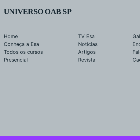
UNIVERSO OAB SP
Home
TV Esa
Gal
Conheça a Esa
Notícias
En
Todos os cursos
Artigos
Fa
Presencial
Revista
Ca