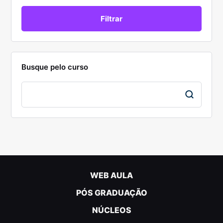
Busque pelo curso
WEB AULA
PÓS GRADUAÇÃO
NÚCLEOS