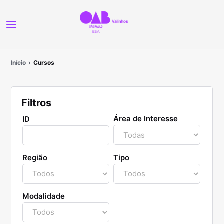
Início
Cursos
Filtros
Área de Interesse
ID
Região
Tipo
Modalidade