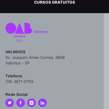
CURSOS GRATUITOS
VALINHOS
Av. Joaquim Alves Correa, 3809
Valinhos - SP
Telefone
(19) 3871-0755
Rede Social